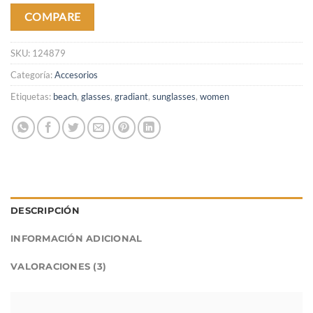
COMPARE
SKU:
124879
Categoría:
Accesorios
Etiquetas:
beach
,
glasses
,
gradiant
,
sunglasses
,
women
DESCRIPCIÓN
INFORMACIÓN ADICIONAL
VALORACIONES (3)