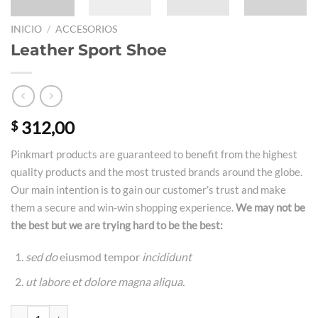
INICIO
/
ACCESORIOS
Leather Sport Shoe
312,00
$
Pinkmart products are guaranteed to benefit from the highest
quality products and the most trusted brands around the globe.
Our main intention is to gain our customer’s trust and make
them a secure and win-win shopping experience.
We may not be
the best but we are trying hard to be the best:
sed do
eiusmod tempor
incididunt
ut labore et dolore magna aliqua.