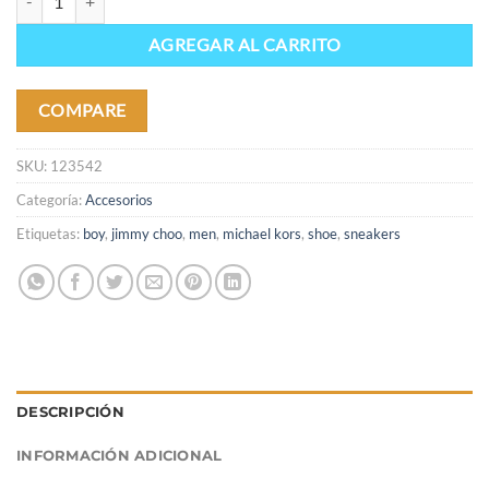
AGREGAR AL CARRITO
COMPARE
SKU:
123542
Categoría:
Accesorios
Etiquetas:
boy
,
jimmy choo
,
men
,
michael kors
,
shoe
,
sneakers
DESCRIPCIÓN
INFORMACIÓN ADICIONAL