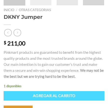
INICIO
/
OTRAS CATEGORIAS
DKNY Jumper
211,00
$
Pinkmart products are guaranteed to benefit from the highest
quality products and the most trusted brands around the globe.
Our main intention is to gain our customer’s trust and make
them a secure and win-win shopping experience.
We may not be
the best but we are trying hard to be the best.
1 disponibles
AGREGAR AL CARRITO