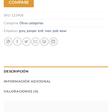
COMPARE
SKU:
123408
Categoría:
Otras categorias
Etiquetas:
grey
,
jumper
,
knit
,
men
,
poly wear
DESCRIPCIÓN
INFORMACIÓN ADICIONAL
VALORACIONES (0)