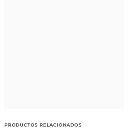
PRODUCTOS RELACIONADOS