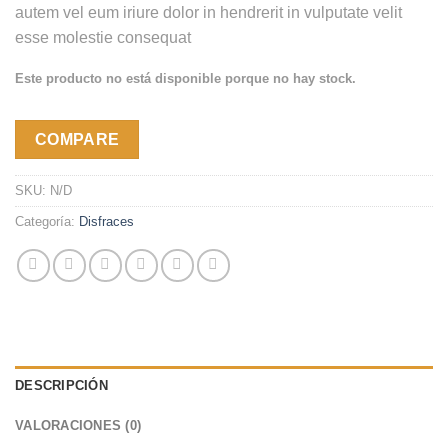
autem vel eum iriure dolor in hendrerit in vulputate velit
esse molestie consequat
Este producto no está disponible porque no hay stock.
COMPARE
SKU:
N/D
Categoría:
Disfraces
DESCRIPCIÓN
VALORACIONES (0)