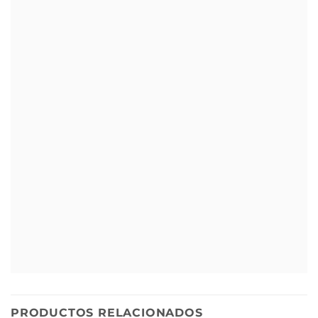
PRODUCTOS RELACIONADOS