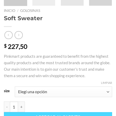
INICIO
/
GOLOSINAS
Soft Sweater
227,50
$
Pinkmart products are guaranteed to benefit from the highest
quality products and the most trusted brands around the globe.
Our main intention is to gain our customer’s trust and make
them a secure and win-win shopping experience.
LIMPIAR
size