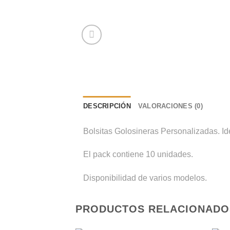
DESCRIPCIÓN
VALORACIONES (0)
Bolsitas Golosineras Personalizadas. Ide
El pack contiene 10 unidades.
Disponibilidad de varios modelos.
PRODUCTOS RELACIONADO