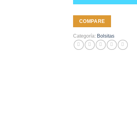
COMPARE
Categoría:
Bolsitas