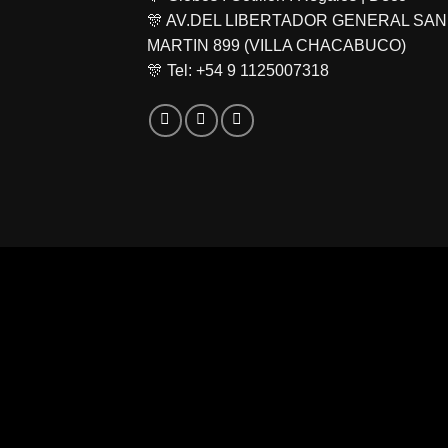
🎊 AV.DEL LIBERTADOR GENERAL SAN
MARTIN 899 (VILLA CHACABUCO)
🎊 Tel: +54 9 1125007318