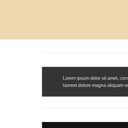
Lorem ipsum dolor sit amet, con
laoreet dolore magna aliquam era